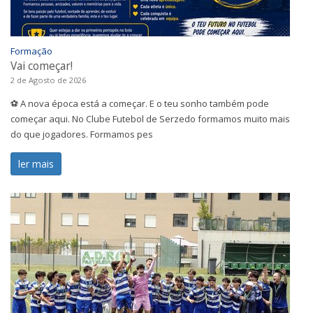
Formação
Vai começar!
2 de Agosto de 2026
⚽ A nova época está a começar. E o teu sonho também pode
começar aqui. No Clube Futebol de Serzedo formamos muito mais
do que jogadores. Formamos pes
ler mais