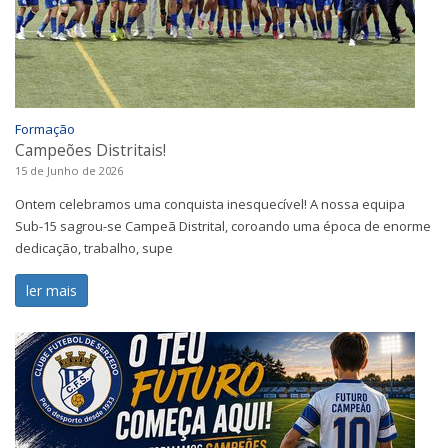
Formação
Campeões Distritais!
15 de Junho de 2026
Ontem celebramos uma conquista inesquecível! A nossa equipa
Sub-15 sagrou-se Campeã Distrital, coroando uma época de enorme
dedicação, trabalho, supe
ler mais