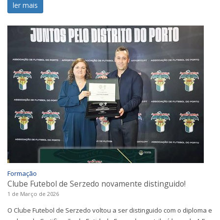
ler mais
Formação
Clube Futebol de Serzedo novamente distinguido!
1 de Março de 2026
O Clube Futebol de Serzedo voltou a ser distinguido com o diploma e