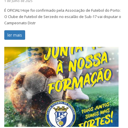
1 de Julho de 2025
É OFICIAL! Hoje foi confirmado pela Associação de Futebol do Porto:
O Clube de Futebol de Serzedo no escalão de Sub-17 vai disputar o
Campeonato Distr
ler mais