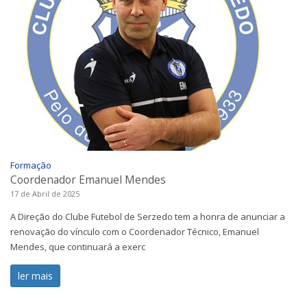
Formação
Coordenador Emanuel Mendes
17 de Abril de 2025
A Direção do Clube Futebol de Serzedo tem a honra de anunciar a
renovação do vínculo com o Coordenador Técnico, Emanuel
Mendes, que continuará a exerc
ler mais