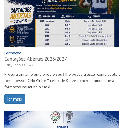
Formação
Captações Abertas 2026/2027
1 de Junho de 2026
Procura um ambiente onde o seu filho possa crescer como atleta e
como pessoa? No Clube Futebol de Serzedo acreditamos que a
formação vai muito além d
ler mais