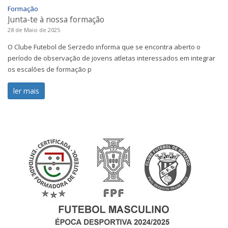
Formação
Junta-te à nossa formação
28 de Maio de 2025
O Clube Futebol de Serzedo informa que se encontra aberto o
período de observação de jovens atletas interessados em integrar
os escalões de formação p
ler mais