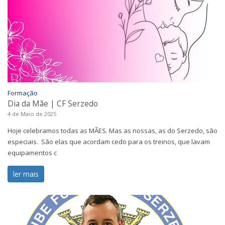
Formação
Dia da Mãe | CF Serzedo
4 de Maio de 2025
Hoje celebramos todas as MÃES. Mas as nossas, as do Serzedo, são
especiais. São elas que acordam cedo para os treinos, que lavam
equipamentos c
ler mais