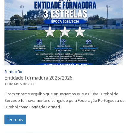
Formação
Entidade Formadora 2025/2026
11 de Maio de 2026
É com enorme orgulho que anunciamos que o Clube Futebol de
Serzedo foi novamente distinguido pela Federação Portuguesa de
Futebol como Entidade Formad
ler mais