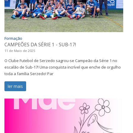
Formação
CAMPEÕES DA SÉRIE 1 - SUB-17!
11 de Maio de 2025
O Clube Futebol de Serzedo sagrou-se Campeão da Série 1 no
escalão de Sub-17! Uma conquista incrível que enche de orgulho
toda a família Serzedo! Par
ler mais