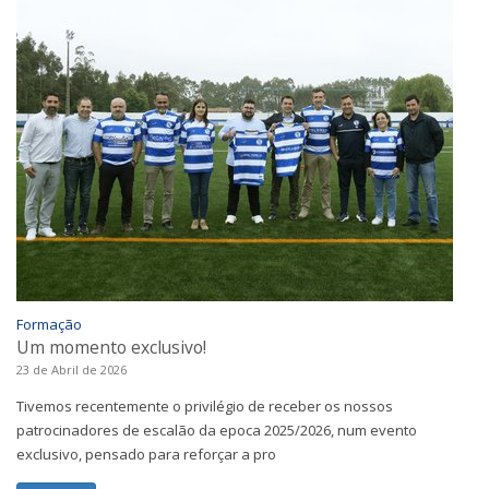
Formação
Um momento exclusivo!
23 de Abril de 2026
Tivemos recentemente o privilégio de receber os nossos
patrocinadores de escalão da epoca 2025/2026, num evento
exclusivo, pensado para reforçar a pro