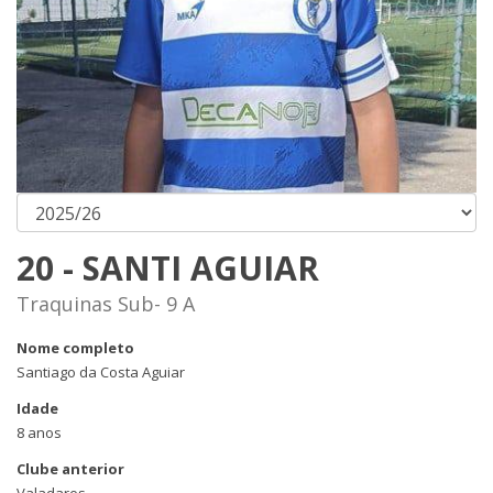
20 - SANTI AGUIAR
Traquinas Sub- 9 A
Nome completo
Santiago da Costa Aguiar
Idade
8 anos
Clube anterior