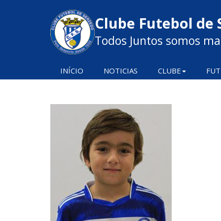
Clube Futebol de 
Todos Juntos somos mai
INÍCIO
NOTICIAS
CLUBE
FUT